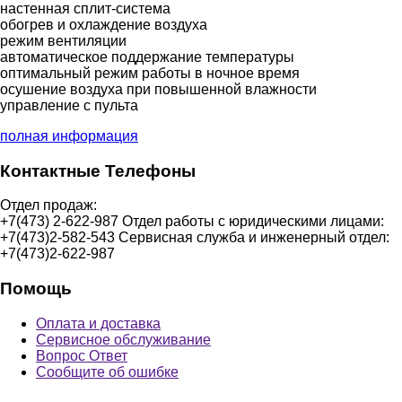
настенная сплит-система
обогрев и охлаждение воздуха
режим вентиляции
автоматическое поддержание температуры
оптимальный режим работы в ночное время
осушение воздуха при повышенной влажности
управление с пульта
полная информация
Контактные Телефоны
Отдел продаж:
+7(473) 2-622-987
Отдел работы с юридическими лицами:
+7(473)2-582-543
Сервисная служба и инженерный отдел:
+7(473)2-622-987
Помощь
Оплата и доставка
Сервисное обслуживание
Вопрос Ответ
Сообщите об ошибке