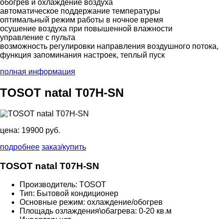
обогрев и охлаждение воздуха
автоматическое поддержание температуры
оптимальный режим работы в ночное время
осушение воздуха при повышенной влажности
управление с пульта
возможность регулировки направления воздушного потока,
функция запоминания настроек, теплый пуск
полная информация
TOSOT natal T07H-SN
цена:
19900 руб.
подробнее
заказ/купить
TOSOT natal T07H-SN
Производитель: TOSOT
Тип: Бытовой кондиционер
Основные режим: охлаждение/обогрев
Площадь озлаждения\обагрева: 0-20 кв.м