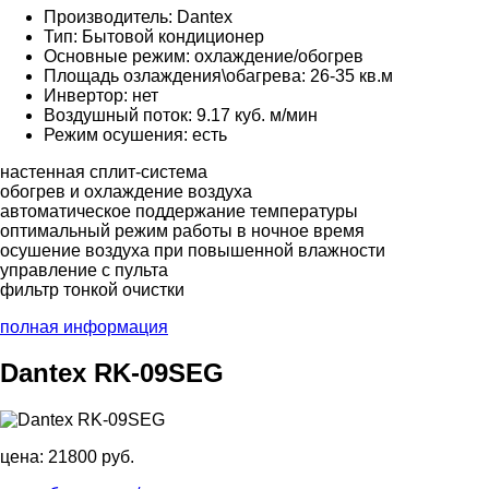
Производитель: Dantex
Тип: Бытовой кондиционер
Основные режим: охлаждение/обогрев
Площадь озлаждения\обагрева: 26-35 кв.м
Инвертор: нет
Воздушный поток: 9.17 куб. м/мин
Режим осушения: есть
настенная сплит-система
обогрев и охлаждение воздуха
автоматическое поддержание температуры
оптимальный режим работы в ночное время
осушение воздуха при повышенной влажности
управление с пульта
фильтр тонкой очистки
полная информация
Dantex RK-09SEG
цена:
21800 руб.