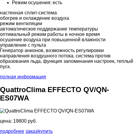
Режим осушения: есть
настенная сплит-система
обогрев и охлаждение воздуха
режим вентиляции
автоматическое поддержание температуры
оптимальный режим работы в ночное время
осушение воздуха при повышенной влажности
управление с пульта
Генератор анионов, возможность регулировки
направления воздушного потока, система против
образования льда, функция запоминания настроек, теплый
пуск.
полная информация
QuattroClima EFFECTO QV/QN-
ES07WA
цена:
19800 руб.
подробнее
заказ/купить