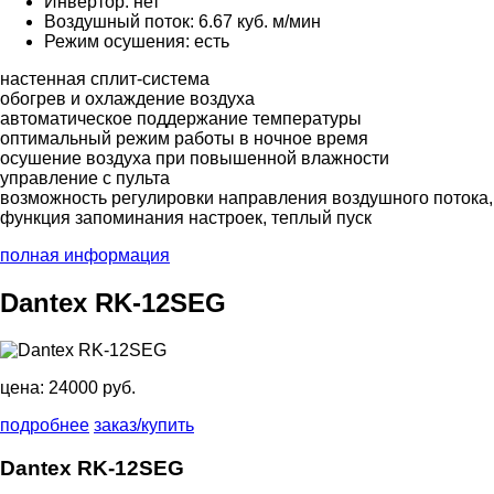
Инвертор: нет
Воздушный поток: 6.67 куб. м/мин
Режим осушения: есть
настенная сплит-система
обогрев и охлаждение воздуха
автоматическое поддержание температуры
оптимальный режим работы в ночное время
осушение воздуха при повышенной влажности
управление с пульта
возможность регулировки направления воздушного потока,
функция запоминания настроек, теплый пуск
полная информация
Dantex RK-12SEG
цена:
24000 руб.
подробнее
заказ/купить
Dantex RK-12SEG