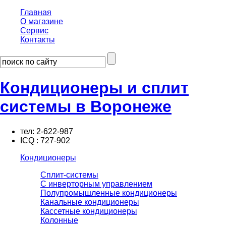
Главная
О магазине
Сервис
Контакты
Кондиционеры и сплит
системы в Воронеже
тел:
2-622-987
ICQ : 727-902
Кондиционеры
Сплит-системы
С инверторным управлением
Полупромышленные кондиционеры
Канальные кондиционеры
Кассетные кондиционеры
Колонные