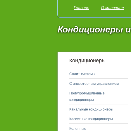
Главная
О магазине
Кондиционеры и
Кондиционеры
Сплит-системы
С инверторным управлением
Полупромышленные
кондиционеры
Канальные кондиционеры
Кассетные кондиционеры
Колонные