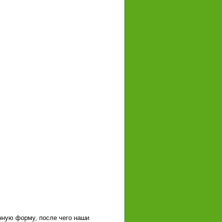
нную форму, после чего наши