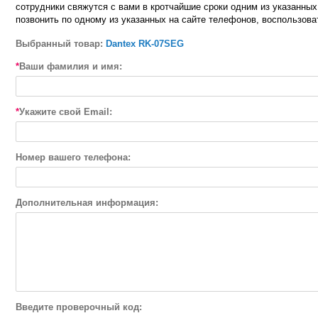
сотрудники свяжутся с вами в кротчайшие сроки одним из указанных
позвонить по одному из указанных на сайте телефонов, воспользоват
Выбранный товар:
Dantex RK-07SEG
*
Ваши фамилия и имя:
*
Укажите свой Email:
Номер вашего телефона:
Дополнительная информация:
Введите проверочный код: