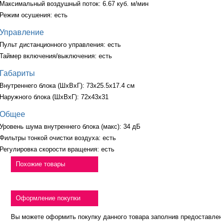
Максимальный воздушный поток: 6.67 куб. м/мин
Режим осушения: есть
Управление
Пульт дистанционного управления: есть
Таймер включения/выключения: есть
Габариты
Внутреннего блока (ШxВxГ): 73x25.5x17.4 см
Наружного блока (ШxВxГ): 72x43x31
Общее
Уровень шума внутреннего блока (макс): 34 дБ
Фильтры тонкой очистки воздуха: есть
Регулировка скорости вращения: есть
Похожие товары
Оформление покупки
Вы можете оформить покупку данного товара заполнив предоставле